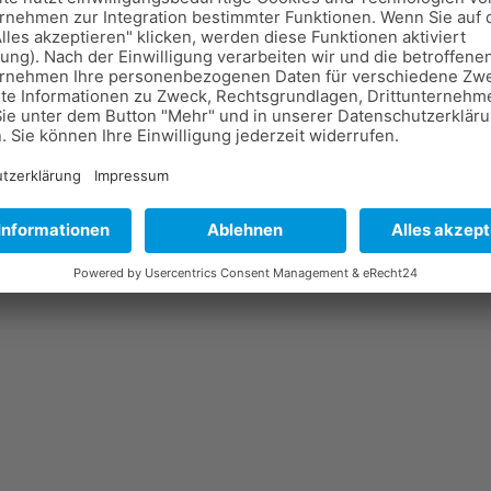
" und anschließend auf "Absatz".