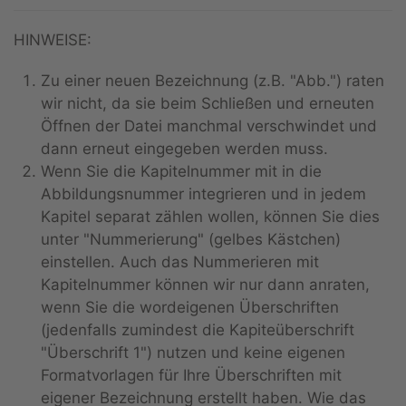
HINWEISE:
Zu einer neuen Bezeichnung (z.B. "Abb.") raten
wir nicht, da sie beim Schließen und erneuten
Öffnen der Datei manchmal verschwindet und
dann erneut eingegeben werden muss.
Wenn Sie die Kapitelnummer mit in die
Abbildungsnummer integrieren und in jedem
Kapitel separat zählen wollen, können Sie dies
unter "Nummerierung" (gelbes Kästchen)
einstellen. Auch das Nummerieren mit
Kapitelnummer können wir nur dann anraten,
wenn Sie die wordeigenen Überschriften
(jedenfalls zumindest die Kapiteüberschrift
"Überschrift 1") nutzen und keine eigenen
Formatvorlagen für Ihre Überschriften mit
eigener Bezeichnung erstellt haben. Wie das