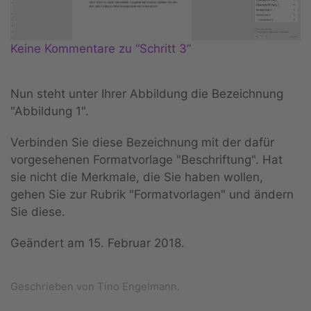
Keine Kommentare zu “Schritt 3”
Nun steht unter Ihrer Abbildung die Bezeichnung
"Abbildung 1".
Verbinden Sie diese Bezeichnung mit der dafür
vorgesehenen Formatvorlage "Beschriftung". Hat
sie nicht die Merkmale, die Sie haben wollen,
gehen Sie zur Rubrik "Formatvorlagen" und ändern
Sie diese.
Geändert am
15. Februar 2018
.
Geschrieben von Tino Engelmann.