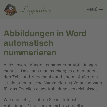
MENÜ
Zum Hauptinhalt springen
Abbildungen in Word
automatisch
nummerieren
Viele unserer Kunden nummerieren Abbildungen
manuell. Das kann man machen; es erhöht aber
den Zeit- und Nervenaufwand enorm. Außerdem
ist die automatische Nummerierung Voraussetzung
für das Erstellen eines Abbildungsverzeichnisses.
Wie das geht, erfahren Sie im Tutorial
Abbildungs-/Tabellenverzeichnis erstellen.