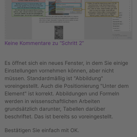
Keine Kommentare zu “Schritt 2”
Es öffnet sich ein neues Fenster, in dem Sie einige
Einstellungen vornehmen können, aber nicht
müssen. Standardmäßig ist "Abbildung"
voreingestellt. Auch die Positionierung "Unter dem
Element" ist korrekt. Abbildungen und Formeln
werden in wissenschaftlichen Arbeiten
grundsätzlich darunter, Tabellen darüber
beschriftet. Das ist bereits so voreingestellt.
Bestätigen Sie einfach mit OK.