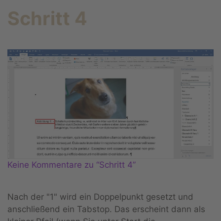
Schritt 4
Keine Kommentare zu “Schritt 4”
Nach der "1" wird ein Doppelpunkt gesetzt und
anschließend ein Tabstop. Das erscheint dann als