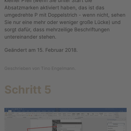
kleiner Pfeil (wenn Sie unter Start die
Absatzmarken aktiviert haben, das ist das
umgedrehte P mit Doppelstrich - wenn nicht, sehen
Sie nur eine mehr oder weniger große Lücke) und
sorgt dafür, dass mehrzeilige Beschriftungen
untereinander stehen.
Geändert am
15. Februar 2018
.
Geschrieben von Tino Engelmann.
Schritt 5