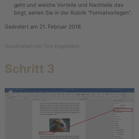
geht und welche Vorteile und Nachteile das
birgt, sehen Sie in der Rubrik "Formatvorlagen".
Geändert am
21. Februar 2018
.
Geschrieben von Tino Engelmann.
Schritt 3