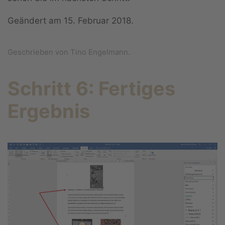
Geändert am
15. Februar 2018
.
Geschrieben von Tino Engelmann.
Schritt 6: Fertiges
Ergebnis