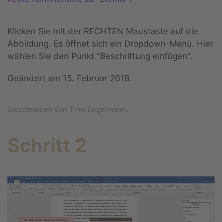
Klicken Sie mit der RECHTEN Maustaste auf die
Abbildung. Es öffnet sich ein Dropdown-Menü. Hier
wählen Sie den Punkt "Beschriftung einfügen".
Geändert am
15. Februar 2018
.
Geschrieben von Tino Engelmann.
Schritt 2