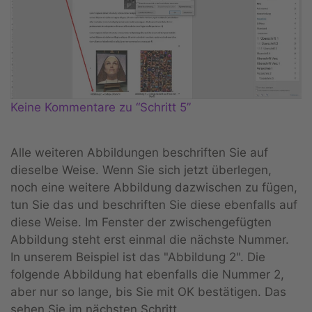
Keine Kommentare zu “Schritt 5”
Alle weiteren Abbildungen beschriften Sie auf
dieselbe Weise. Wenn Sie sich jetzt überlegen,
noch eine weitere Abbildung dazwischen zu fügen,
tun Sie das und beschriften Sie diese ebenfalls auf
diese Weise. Im Fenster der zwischengefügten
Abbildung steht erst einmal die nächste Nummer.
In unserem Beispiel ist das "Abbildung 2". Die
folgende Abbildung hat ebenfalls die Nummer 2,
aber nur so lange, bis Sie mit OK bestätigen. Das
sehen Sie im nächsten Schritt.