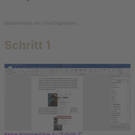
Geschrieben von Tino Engelmann.
Schritt 1
Keine Kommentare zu “Schritt 1”