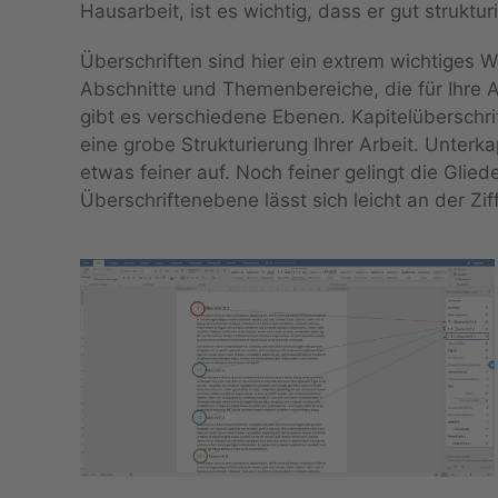
Hausarbeit, ist es wichtig, dass er gut struktur
Überschriften sind hier ein extrem wichtiges W
Abschnitte und Themenbereiche, die für Ihre A
gibt es verschiedene Ebenen. Kapitelüberschrif
eine grobe Strukturierung Ihrer Arbeit. Unterkap
etwas feiner auf. Noch feiner gelingt die Glie
Überschriftenebene lässt sich leicht an der Z