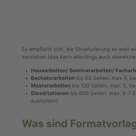
Es empfiehlt sich, die Strukturierung so weit 
verstehen (das kann allerdings auch abweichen
Hausarbeiten/ Seminararbeiten/ Fachar
Bachelorarbeiten
bis 60 Seiten: max 4, b
Masterarbeiten
bis 120 Seiten: max. 5, b
Dissertationen
bis 600 Seiten: max. 6-7 
ausnutzen)
Was sind Formatvorla