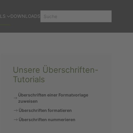
LS
DOWNLOADS
Unsere Überschriften-
Tutorials
Überschriften einer Formatvorlage
zuweisen
Überschriften formatieren
Überschriften nummerieren