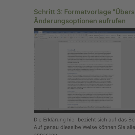
Schritt 3: Formatvorlage "Übersc
Änderungsoptionen aufrufen
Die Erklärung hier bezieht sich auf das Bei
Auf genau dieselbe Weise können Sie alle
anpassen.