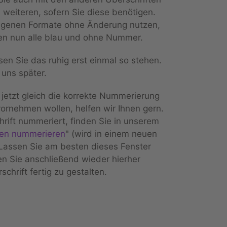
 weiteren, sofern Sie diese benötigen.
igenen Formate ohne Änderung nutzen,
ten nun alle blau und ohne Nummer.
sen Sie das ruhig erst einmal so stehen.
uns später.
jetzt gleich die korrekte Nummerierung
vornehmen wollen, helfen wir Ihnen gern.
rift nummeriert, finden Sie in unserem
ten nummerieren
" (wird in einem neuen
 Lassen Sie am besten dieses Fenster
n Sie anschließend wieder hierher
schrift fertig zu gestalten.