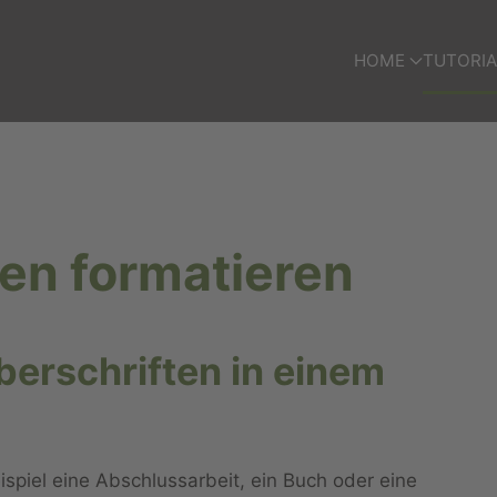
HOME
TUTORIA
en formatieren
erschriften in einem
spiel eine Abschlussarbeit, ein Buch oder eine