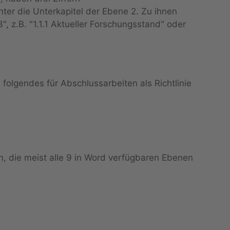
unter die Unterkapitel der Ebene 2. Zu ihnen
", z.B. "1.1.1 Aktueller Forschungsstand" oder
 folgendes für Abschlussarbeiten als Richtlinie
, die meist alle 9 in Word verfügbaren Ebenen