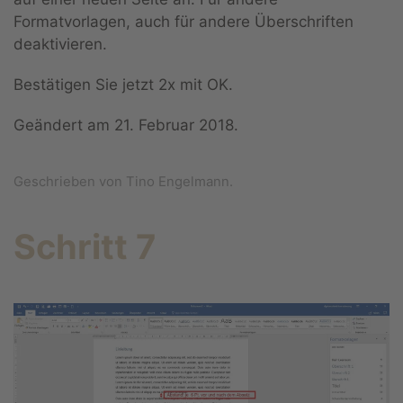
Formatvorlagen, auch für andere Überschriften
deaktivieren.
Bestätigen Sie jetzt 2x mit OK.
Geändert am
21. Februar 2018
.
Geschrieben von Tino Engelmann.
Schritt 7