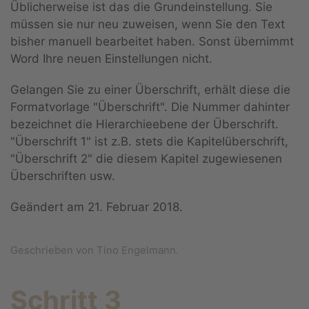
Üblicherweise ist das die Grundeinstellung. Sie
müssen sie nur neu zuweisen, wenn Sie den Text
bisher manuell bearbeitet haben. Sonst übernimmt
Word Ihre neuen Einstellungen nicht.
Gelangen Sie zu einer Überschrift, erhält diese die
Formatvorlage "Überschrift". Die Nummer dahinter
bezeichnet die Hierarchieebene der Überschrift.
"Überschrift 1" ist z.B. stets die Kapitelüberschrift,
"Überschrift 2" die diesem Kapitel zugewiesenen
Überschriften usw.
Geändert am
21. Februar 2018
.
Geschrieben von Tino Engelmann.
Schritt 3