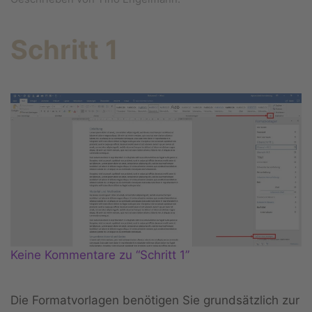
Schritt 1
Keine Kommentare zu “Schritt 1”
Die Formatvorlagen benötigen Sie grundsätzlich zur