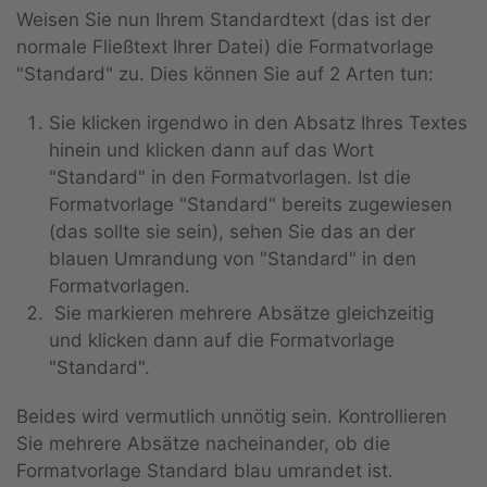
Weisen Sie nun Ihrem Standardtext (das ist der
normale Fließtext Ihrer Datei) die Formatvorlage
"Standard" zu. Dies können Sie auf 2 Arten tun:
Sie klicken irgendwo in den Absatz Ihres Textes
hinein und klicken dann auf das Wort
"Standard" in den Formatvorlagen. Ist die
Formatvorlage "Standard" bereits zugewiesen
(das sollte sie sein), sehen Sie das an der
blauen Umrandung von "Standard" in den
Formatvorlagen.
Sie markieren mehrere Absätze gleichzeitig
und klicken dann auf die Formatvorlage
"Standard".
Beides wird vermutlich unnötig sein. Kontrollieren
Sie mehrere Absätze nacheinander, ob die
Formatvorlage Standard blau umrandet ist.