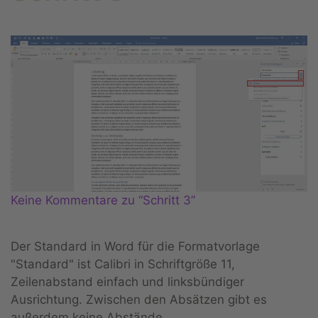
Keine Kommentare zu “Schritt 3”
Der Standard in Word für die Formatvorlage
"Standard" ist Calibri in Schriftgröße 11,
Zeilenabstand einfach und linksbündiger
Ausrichtung. Zwischen den Absätzen gibt es
außerdem keine Abstände.