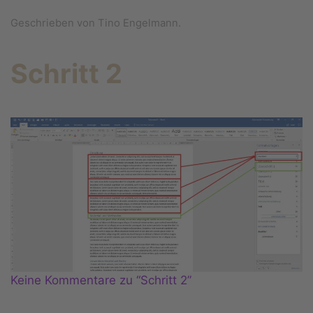
Geschrieben von Tino Engelmann.
Schritt 2
Keine Kommentare zu “Schritt 2”