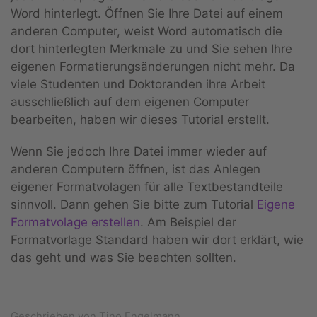
Word hinterlegt. Öffnen Sie Ihre Datei auf einem
anderen Computer, weist Word automatisch die
dort hinterlegten Merkmale zu und Sie sehen Ihre
eigenen Formatierungsänderungen nicht mehr. Da
viele Studenten und Doktoranden ihre Arbeit
ausschließlich auf dem eigenen Computer
bearbeiten, haben wir dieses Tutorial erstellt.
Wenn Sie jedoch Ihre Datei immer wieder auf
anderen Computern öffnen, ist das Anlegen
eigener Formatvolagen für alle Textbestandteile
sinnvoll. Dann gehen Sie bitte zum Tutorial
Eigene
Formatvolage erstellen
. Am Beispiel der
Formatvorlage Standard haben wir dort erklärt, wie
das geht und was Sie beachten sollten.
Geschrieben von Tino Engelmann.