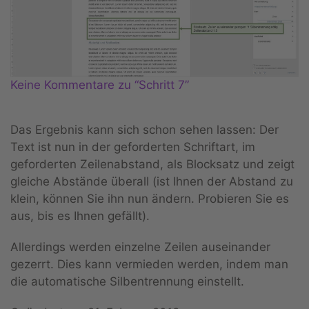
Keine Kommentare zu “Schritt 7”
Das Ergebnis kann sich schon sehen lassen: Der
Text ist nun in der geforderten Schriftart, im
geforderten Zeilenabstand, als Blocksatz und zeigt
gleiche Abstände überall (ist Ihnen der Abstand zu
klein, können Sie ihn nun ändern. Probieren Sie es
aus, bis es Ihnen gefällt).
Allerdings werden einzelne Zeilen auseinander
gezerrt. Dies kann vermieden werden, indem man
die automatische Silbentrennung einstellt.