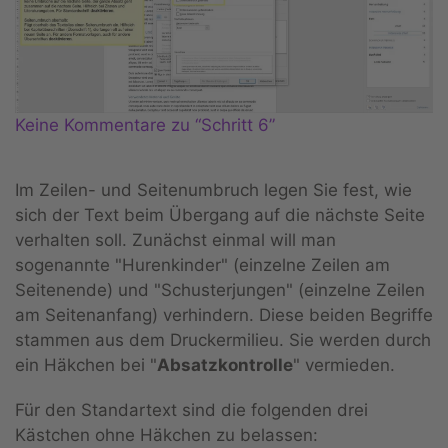
Keine Kommentare zu “Schritt 6”
Im Zeilen- und Seitenumbruch legen Sie fest, wie
sich der Text beim Übergang auf die nächste Seite
verhalten soll. Zunächst einmal will man
sogenannte "Hurenkinder" (einzelne Zeilen am
Seitenende) und "Schusterjungen" (einzelne Zeilen
am Seitenanfang) verhindern. Diese beiden Begriffe
stammen aus dem Druckermilieu. Sie werden durch
ein Häkchen bei "
Absatzkontrolle
" vermieden.
Für den Standartext sind die folgenden drei
Kästchen ohne Häkchen zu belassen: