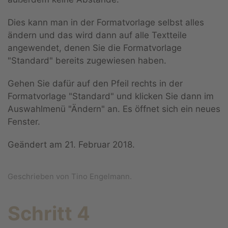
Dies kann man in der Formatvorlage selbst alles
ändern und das wird dann auf alle Textteile
angewendet, denen Sie die Formatvorlage
"Standard" bereits zugewiesen haben.
Gehen Sie dafür auf den Pfeil rechts in der
Formatvorlage "Standard" und klicken Sie dann im
Auswahlmenü "Ändern" an. Es öffnet sich ein neues
Fenster.
Geändert am
21. Februar 2018
.
Geschrieben von Tino Engelmann.
Schritt 4