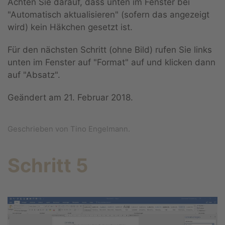
Achten Sie darauf, dass unten im Fenster bei
"Automatisch aktualisieren" (sofern das angezeigt
wird) kein Häkchen gesetzt ist.
Für den nächsten Schritt (ohne Bild) rufen Sie links
unten im Fenster auf "Format" auf und klicken dann
auf "Absatz".
Geändert am
21. Februar 2018
.
Geschrieben von Tino Engelmann.
Schritt 5