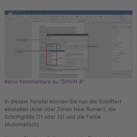
Keine Kommentare zu “Schritt 4”
In diesem Fenster können Sie nun die Schriftart
einstellen (Arial oder Times New Roman), die
Schriftgröße (11 oder 12) und die Farbe
(Automatisch).