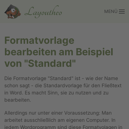
MENÜ
Zum Hauptinhalt springen
Formatvorlage
bearbeiten am Beispiel
von "Standard"
Die Formatvorlage "Standard" ist - wie der Name
schon sagt - die Standardvorlage für den Fließtext
in Word. Es macht Sinn, sie zu nutzen und zu
bearbeiten.
Allerdings nur unter einer Voraussetzung: Man
arbeitet ausschließlich am eigenen Computer. In
jedem Wordprogramm sind diese Formatvolagen in