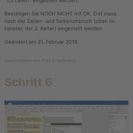
"1,5 Zeilen" eingestellt werden.
Bestätigen Sie NOCH NICHT mit OK. Erst muss
noch der Zeilen- und Seitenumbruch (oben im
Fenster, der 2. Reiter) eingestellt werden.
Geändert am
21. Februar 2018
.
Geschrieben von Tino Engelmann.
Schritt 6