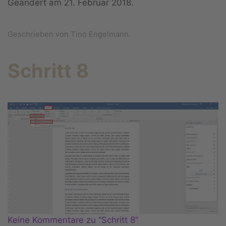
Geändert am
21. Februar 2018
.
Geschrieben von Tino Engelmann.
Schritt 8
Keine Kommentare zu “Schritt 8”