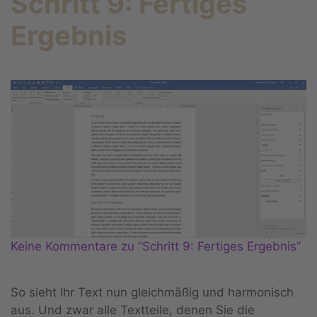
Schritt 9: Fertiges
Ergebnis
Keine Kommentare zu “Schritt 9: Fertiges Ergebnis”
So sieht Ihr Text nun gleichmäßig und harmonisch
aus. Und zwar alle Textteile, denen Sie die