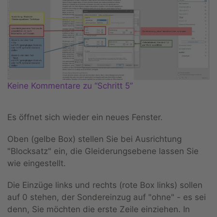
Keine Kommentare zu “Schritt 5”
Es öffnet sich wieder ein neues Fenster.
Oben (gelbe Box) stellen Sie bei Ausrichtung
"Blocksatz" ein, die Gleiderungsebene lassen Sie
wie eingestellt.
Die Einzüge links und rechts (rote Box links) sollen
auf 0 stehen, der Sondereinzug auf "ohne" - es sei
denn, Sie möchten die erste Zeile einziehen. In