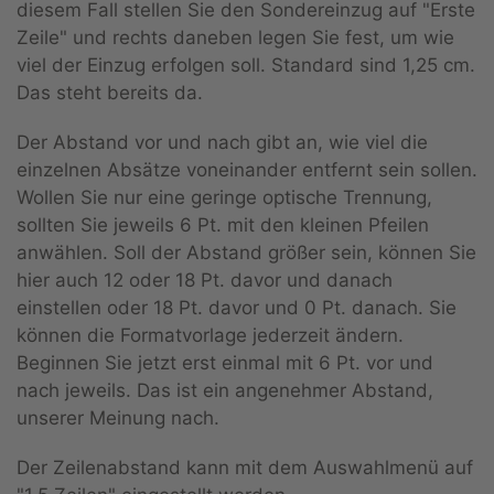
diesem Fall stellen Sie den Sondereinzug auf "Erste
Zeile" und rechts daneben legen Sie fest, um wie
viel der Einzug erfolgen soll. Standard sind 1,25 cm.
Das steht bereits da.
Der Abstand vor und nach gibt an, wie viel die
einzelnen Absätze voneinander entfernt sein sollen.
Wollen Sie nur eine geringe optische Trennung,
sollten Sie jeweils 6 Pt. mit den kleinen Pfeilen
anwählen. Soll der Abstand größer sein, können Sie
hier auch 12 oder 18 Pt. davor und danach
einstellen oder 18 Pt. davor und 0 Pt. danach. Sie
können die Formatvorlage jederzeit ändern.
Beginnen Sie jetzt erst einmal mit 6 Pt. vor und
nach jeweils. Das ist ein angenehmer Abstand,
unserer Meinung nach.
Der Zeilenabstand kann mit dem Auswahlmenü auf