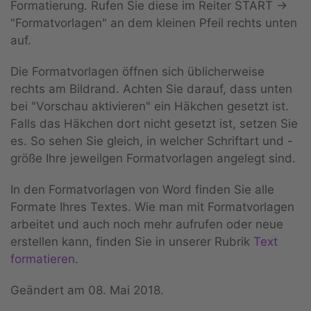
Formatierung. Rufen Sie diese im Reiter START ->
"Formatvorlagen" an dem kleinen Pfeil rechts unten
auf.
Die Formatvorlagen öffnen sich üblicherweise
rechts am Bildrand. Achten Sie darauf, dass unten
bei "Vorschau aktivieren" ein Häkchen gesetzt ist.
Falls das Häkchen dort nicht gesetzt ist, setzen Sie
es. So sehen Sie gleich, in welcher Schriftart und -
größe Ihre jeweilgen Formatvorlagen angelegt sind.
In den Formatvorlagen von Word finden Sie alle
Formate Ihres Textes. Wie man mit Formatvorlagen
arbeitet und auch noch mehr aufrufen oder neue
erstellen kann, finden Sie in unserer Rubrik
Text
formatieren
.
Geändert am
08. Mai 2018
.