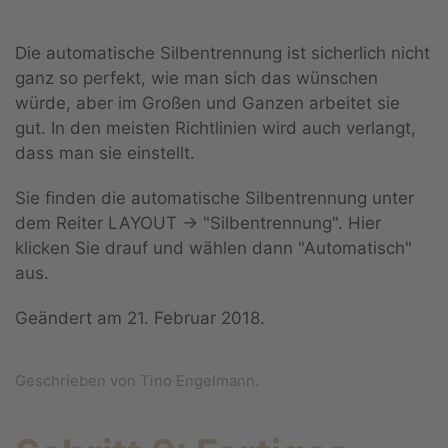
Die automatische Silbentrennung ist sicherlich nicht
ganz so perfekt, wie man sich das wünschen
würde, aber im Großen und Ganzen arbeitet sie
gut. In den meisten Richtlinien wird auch verlangt,
dass man sie einstellt.
Sie finden die automatische Silbentrennung unter
dem Reiter LAYOUT -> "Silbentrennung". Hier
klicken Sie drauf und wählen dann "Automatisch"
aus.
Geändert am
21. Februar 2018
.
Geschrieben von Tino Engelmann.