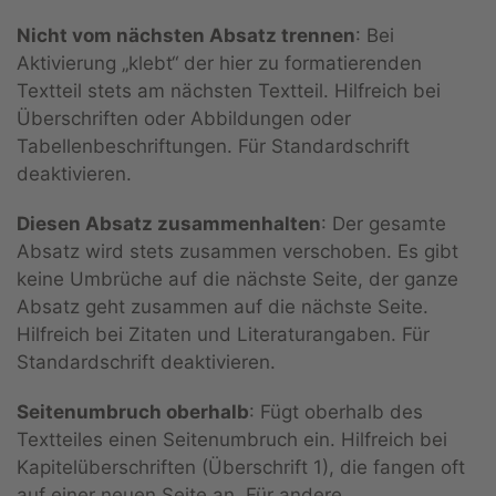
Nicht vom nächsten Absatz trennen
: Bei
Aktivierung „klebt“ der hier zu formatierenden
Textteil stets am nächsten Textteil. Hilfreich bei
Überschriften oder Abbildungen oder
Tabellenbeschriftungen. Für Standardschrift
deaktivieren.
Diesen Absatz zusammenhalten
: Der gesamte
Absatz wird stets zusammen verschoben. Es gibt
keine Umbrüche auf die nächste Seite, der ganze
Absatz geht zusammen auf die nächste Seite.
Hilfreich bei Zitaten und Literaturangaben. Für
Standardschrift deaktivieren.
Seitenumbruch oberhalb
: Fügt oberhalb des
Textteiles einen Seitenumbruch ein. Hilfreich bei
Kapitelüberschriften (Überschrift 1), die fangen oft
auf einer neuen Seite an. Für andere