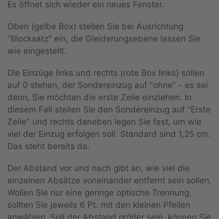
Es öffnet sich wieder ein neues Fenster.
Oben (gelbe Box) stellen Sie bei Ausrichtung
"Blocksatz" ein, die Gleiderungsebene lassen Sie
wie eingestellt.
Die Einzüge links und rechts (rote Box links) sollen
auf 0 stehen, der Sondereinzug auf "ohne" - es sei
denn, Sie möchten die erste Zeile einziehen. In
diesem Fall stellen Sie den Sondereinzug auf "Erste
Zeile" und rechts daneben legen Sie fest, um wie
viel der Einzug erfolgen soll. Standard sind 1,25 cm.
Das steht bereits da.
Der Abstand vor und nach gibt an, wie viel die
einzelnen Absätze voneinander entfernt sein sollen.
Wollen Sie nur eine geringe optische Trennung,
sollten Sie jeweils 6 Pt. mit den kleinen Pfeilen
anwählen. Soll der Abstand größer sein, können Sie