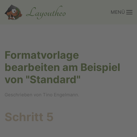
MENÜ
Zum Hauptinhalt springen
Formatvorlage
bearbeiten am Beispiel
von "Standard"
Geschrieben von Tino Engelmann.
Schritt 5