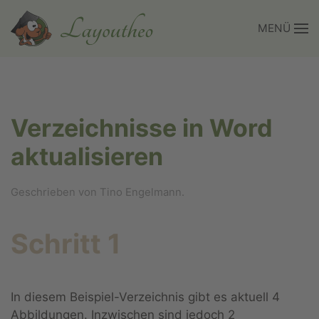
MENÜ
Zum Hauptinhalt springen
Verzeichnisse in Word
aktualisieren
Geschrieben von Tino Engelmann.
Schritt 1
In diesem Beispiel-Verzeichnis gibt es aktuell 4
Abbildungen. Inzwischen sind jedoch 2