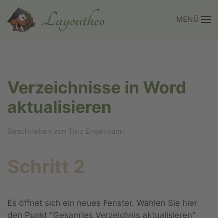
MENÜ
Zum Hauptinhalt springen
Verzeichnisse in Word
aktualisieren
Geschrieben von Tino Engelmann.
Schritt 2
Es öffnet sich ein neues Fenster. Wählen Sie hier
den Punkt "Gesamtes Verzeichnis aktualisieren"