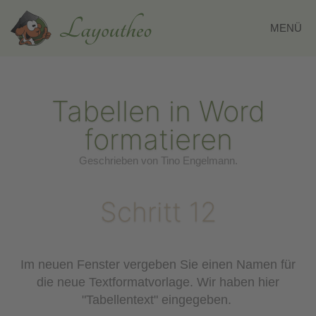
MENÜ
Zum Hauptinhalt springen
Tabellen in Word
formatieren
Geschrieben von Tino Engelmann.
Schritt 12
Im neuen Fenster vergeben Sie einen Namen für
die neue Textformatvorlage. Wir haben hier
"Tabellentext" eingegeben.