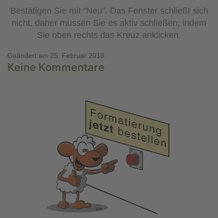
Bestätigen Sie mit "Neu". Das Fenster schließt sich
nicht, daher müssen Sie es aktiv schließen, indem
Sie oben rechts das Kreuz anklicken.
Geändert am
25. Februar 2018
.
Keine Kommentare