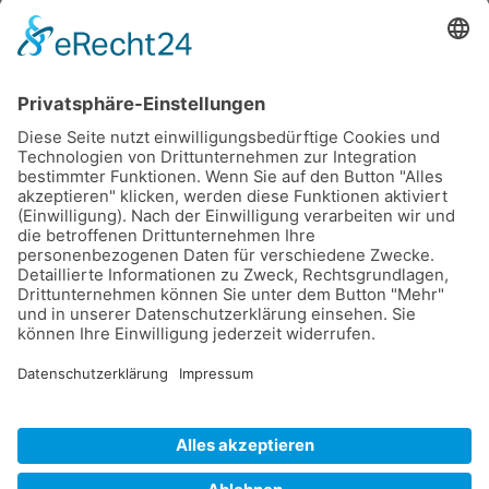
IMPRESSUM
DATENSCHUTZ
COOKIE-EINSTELLUNGEN