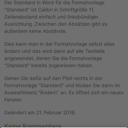
Der Standard in Word für die Formatvorlage
"Standard" ist Calibri in Schriftgröße 11,
Zeilenabstand einfach und linksbündiger
Ausrichtung. Zwischen den Absätzen gibt es
außerdem keine Abstände.
Dies kann man in der Formatvorlage selbst alles
ändern und das wird dann auf alle Textteile
angewendet, denen Sie die Formatvorlage
"Standard" bereits zugewiesen haben.
Gehen Sie dafür auf den Pfeil rechts in der
Formatvorlage "Standard" und klicken Sie dann im
Auswahlmenü "Ändern" an. Es öffnet sich ein neues
Fenster.
Geändert am
21. Februar 2018
.
Keine Kommentare