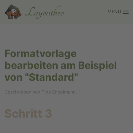
MENÜ
Zum Hauptinhalt springen
Formatvorlage
bearbeiten am Beispiel
von "Standard"
Geschrieben von Tino Engelmann.
Schritt 3