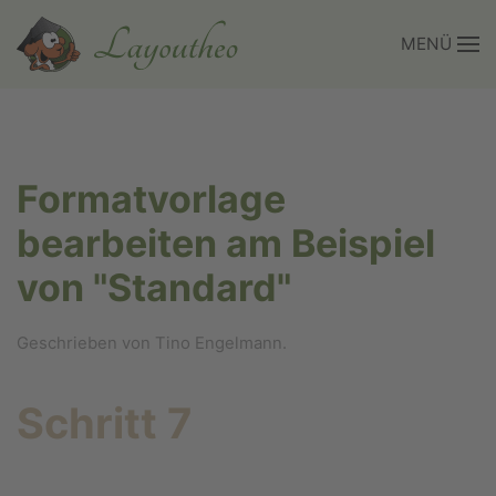
MENÜ
Zum Hauptinhalt springen
Formatvorlage
bearbeiten am Beispiel
von "Standard"
Geschrieben von Tino Engelmann.
Schritt 7